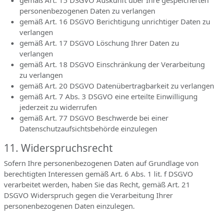
gemäß Art. 15 DSGVO Auskunft über Ihre gespeicherten
personenbezogenen Daten zu verlangen
gemäß Art. 16 DSGVO Berichtigung unrichtiger Daten zu
verlangen
gemäß Art. 17 DSGVO Löschung Ihrer Daten zu
verlangen
gemäß Art. 18 DSGVO Einschränkung der Verarbeitung
zu verlangen
gemäß Art. 20 DSGVO Datenübertragbarkeit zu verlangen
gemäß Art. 7 Abs. 3 DSGVO eine erteilte Einwilligung
jederzeit zu widerrufen
gemäß Art. 77 DSGVO Beschwerde bei einer
Datenschutzaufsichtsbehörde einzulegen
11. Widerspruchsrecht
Sofern Ihre personenbezogenen Daten auf Grundlage von
berechtigten Interessen gemäß Art. 6 Abs. 1 lit. f DSGVO
verarbeitet werden, haben Sie das Recht, gemäß Art. 21
DSGVO Widerspruch gegen die Verarbeitung Ihrer
personenbezogenen Daten einzulegen.