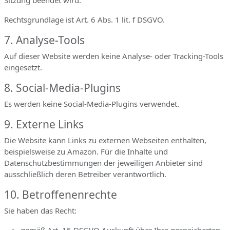
Sitzung beendet wird.
Rechtsgrundlage ist Art. 6 Abs. 1 lit. f DSGVO.
7. Analyse-Tools
Auf dieser Website werden keine Analyse- oder Tracking-Tools
eingesetzt.
8. Social-Media-Plugins
Es werden keine Social-Media-Plugins verwendet.
9. Externe Links
Die Website kann Links zu externen Webseiten enthalten,
beispielsweise zu Amazon. Für die Inhalte und
Datenschutzbestimmungen der jeweiligen Anbieter sind
ausschließlich deren Betreiber verantwortlich.
10. Betroffenenrechte
Sie haben das Recht: