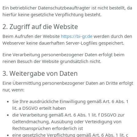
Ein betrieblicher Datenschutzbeauftragter ist nicht bestellt, da
hierfür keine gesetzliche Verpflichtung besteht.
2. Zugriff auf die Website
Beim Aufrufen der Website
https://bi-gr.de
werden durch den
Webserver keine dauerhaften Server-Logfiles gespeichert.
Eine Verarbeitung personenbezogener Daten erfolgt beim
reinen Besuch der Website grundsätzlich nicht.
3. Weitergabe von Daten
Eine Übermittlung personenbezogener Daten an Dritte erfolgt
nur, wenn:
Sie Ihre ausdrückliche Einwilligung gemäß Art. 6 Abs. 1
lit. a DSGVO erteilt haben
die Verarbeitung gemäß Art. 6 Abs. 1 lit. f DSGVO zur
Geltendmachung, Ausübung oder Verteidigung von
Rechtsansprüchen erforderlich ist
eine gesetzliche Verpflichtung gemäß Art. 6 Abs. 1 lit. c