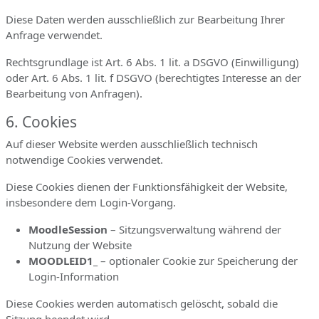
Diese Daten werden ausschließlich zur Bearbeitung Ihrer
Anfrage verwendet.
Rechtsgrundlage ist Art. 6 Abs. 1 lit. a DSGVO (Einwilligung)
oder Art. 6 Abs. 1 lit. f DSGVO (berechtigtes Interesse an der
Bearbeitung von Anfragen).
6. Cookies
Auf dieser Website werden ausschließlich technisch
notwendige Cookies verwendet.
Diese Cookies dienen der Funktionsfähigkeit der Website,
insbesondere dem Login-Vorgang.
MoodleSession
– Sitzungsverwaltung während der
Nutzung der Website
MOODLEID1_
– optionaler Cookie zur Speicherung der
Login-Information
Diese Cookies werden automatisch gelöscht, sobald die