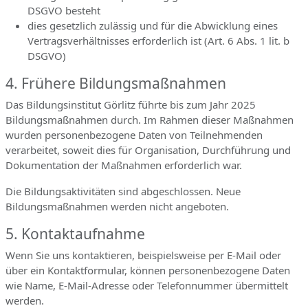
DSGVO besteht
dies gesetzlich zulässig und für die Abwicklung eines
Vertragsverhältnisses erforderlich ist (Art. 6 Abs. 1 lit. b
DSGVO)
4. Frühere Bildungsmaßnahmen
Das Bildungsinstitut Görlitz führte bis zum Jahr 2025
Bildungsmaßnahmen durch. Im Rahmen dieser Maßnahmen
wurden personenbezogene Daten von Teilnehmenden
verarbeitet, soweit dies für Organisation, Durchführung und
Dokumentation der Maßnahmen erforderlich war.
Die Bildungsaktivitäten sind abgeschlossen. Neue
Bildungsmaßnahmen werden nicht angeboten.
5. Kontaktaufnahme
Wenn Sie uns kontaktieren, beispielsweise per E-Mail oder
über ein Kontaktformular, können personenbezogene Daten
wie Name, E-Mail-Adresse oder Telefonnummer übermittelt
werden.