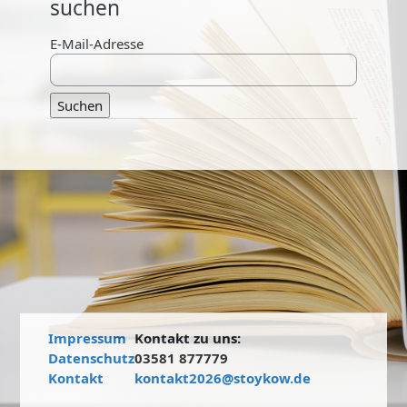
suchen
E-Mail-Adresse
Impressum
Kontakt zu uns:
Datenschutz
03581 877779
Kontakt
kontakt2026@stoykow.de